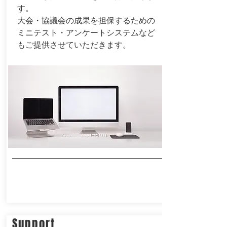
す。
​大会・協議会の成果を担保するための
ミニテスト・アンケートシステムなど
もご提供させていただきます。
Support