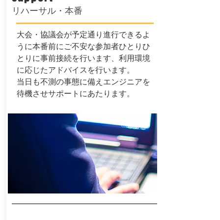
リハーサル・本番
大会・協議会が予定通り進行できるよ
うに本番前にご不安な参加者ひとりひ
とりに事前接続を行います、利用環境
に応じたアドバイスを行います。
当日も不測の事態に備えエンジニアを
待機させサポートにあたります。