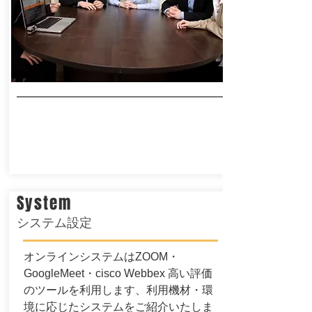
System
​システム設定
オンラインシステムはZOOM・
GoogleMeet・cisco Webbex 高い評価
のツールを利用します、
利用機材・環
境に応じたシステムをご紹介いたしま