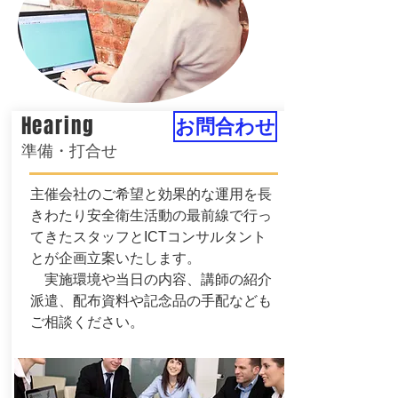
Hearing
お問合わせ
準備・打合せ
主催会社のご希望と効果的な運用を長
きわたり安全衛生活動の最前線で行っ
てきたスタッフとICTコンサルタント
とが企画立案いたします。
​ 実施環境や当日の内容、講師の紹介
派遣、配布資料や記念品の手配なども
ご相談ください。