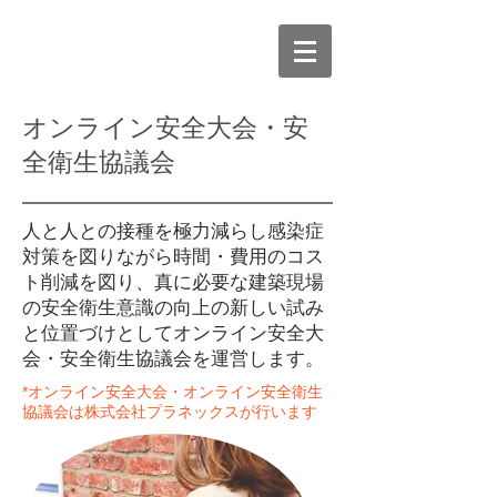
オンライン安全大会・安
全衛生協議会
人と人との接種を極力減らし感染症
対策を図りながら時間・費用のコス
ト削減を図り、真に必要な建築現場
の安全衛生意識の向上の新しい試み
と位置づけとしてオンライン安全大
会・安全衛生協議会を運営します。
*オンライン安全大会・オンライン安全衛生
協議会は株式会社プラネックスが行います